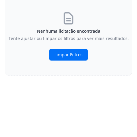
Nenhuma licitação encontrada
Tente ajustar ou limpar os filtros para ver mais resultados.
Limpar Filtros