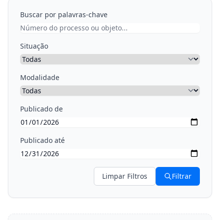
Buscar por palavras-chave
Situação
Modalidade
Publicado de
Publicado até
Limpar Filtros
Filtrar