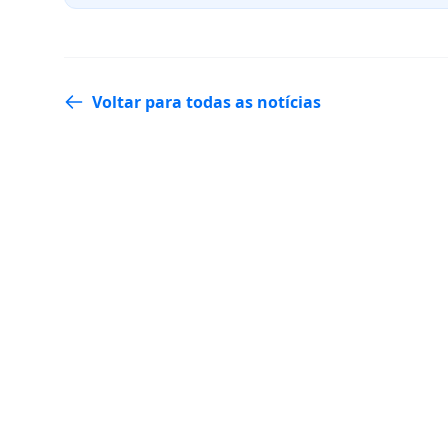
Voltar para todas as notícias