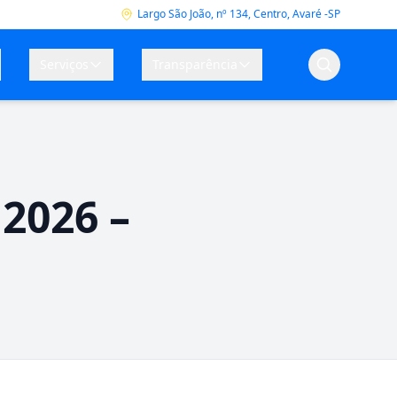
Largo São João, nº 134, Centro, Avaré -SP
Serviços
Transparência
 2026 –